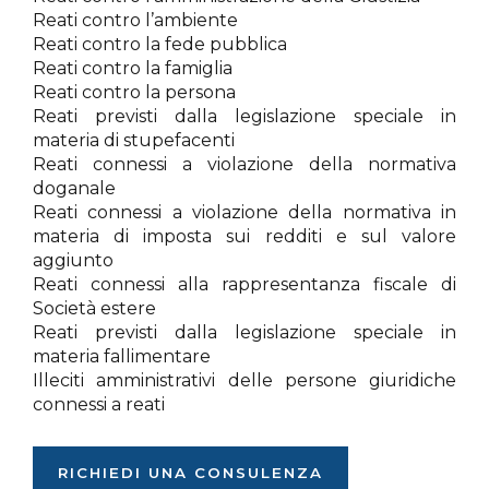
Reati contro l’ambiente
Reati contro la fede pubblica
Reati contro la famiglia
Reati contro la persona
Reati previsti dalla legislazione speciale in
materia di stupefacenti
Reati connessi a violazione della normativa
doganale
Reati connessi a violazione della normativa in
materia di imposta sui redditi e sul valore
aggiunto
Reati connessi alla rappresentanza fiscale di
Società estere
Reati previsti dalla legislazione speciale in
materia fallimentare
Illeciti amministrativi delle persone giuridiche
connessi a reati
RICHIEDI UNA CONSULENZA