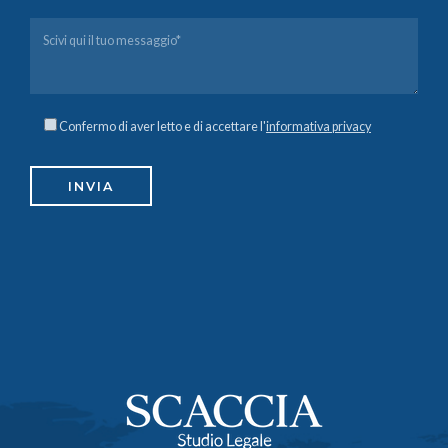
Confermo di aver letto e di accettare l'
informativa privacy