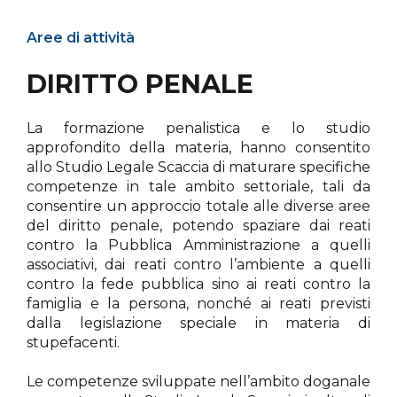
Aree di attività
DIRITTO PENALE
La formazione penalistica e lo studio
approfondito della materia, hanno consentito
allo Studio Legale Scaccia di maturare specifiche
competenze in tale ambito settoriale, tali da
consentire un approccio totale alle diverse aree
del diritto penale, potendo spaziare dai reati
contro la Pubblica Amministrazione a quelli
associativi, dai reati contro l’ambiente a quelli
contro la fede pubblica sino ai reati contro la
famiglia e la persona, nonché ai reati previsti
dalla legislazione speciale in materia di
stupefacenti.
Le competenze sviluppate nell’ambito doganale