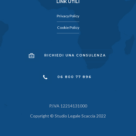
LINK UTILI
Privacy Policy
Cookie Policy
RICHIEDI UNA CONSULENZA
06 800 77 896
P.IVA 12214131000
Copyright © Studio Legale Scaccia 2022