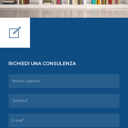
RICHIEDI UNA CONSULENZA