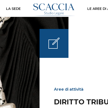
LA SEDE
LE AREE DI
Aree di attività
DIRITTO TRIB