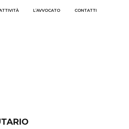
 ATTIVITÀ
L’AVVOCATO
CONTATTI
UTARIO