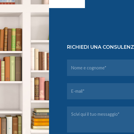
RICHIEDI UNA CONSULEN