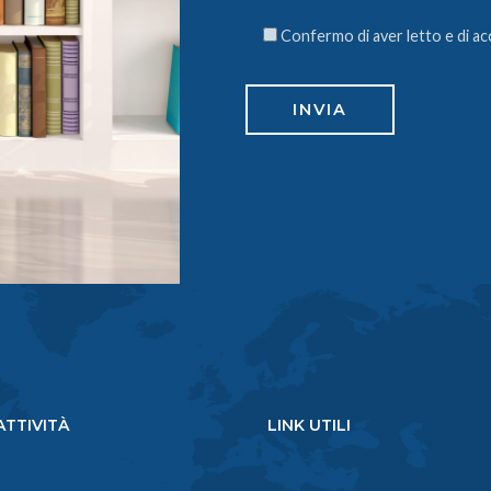
Confermo di aver letto e di acc
ATTIVITÀ
LINK UTILI