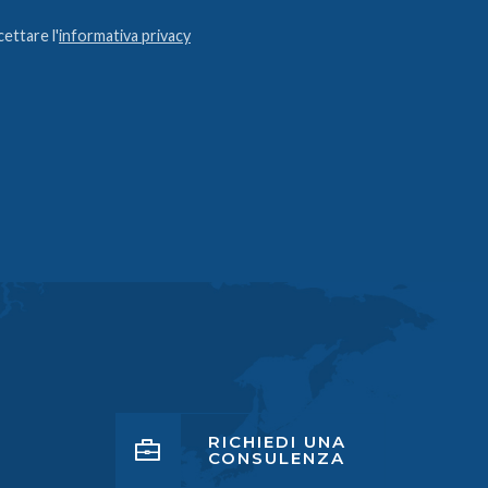
ettare l'
informativa privacy
RICHIEDI UNA
CONSULENZA