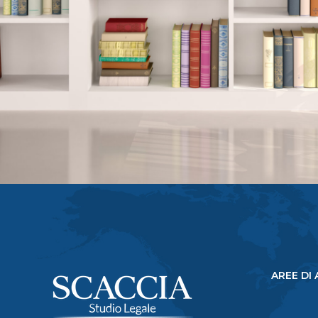
AREE DI 