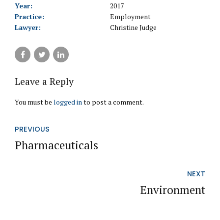
Year:
2017
Practice:
Employment
Lawyer:
Christine Judge
Leave a Reply
You must be
logged in
to post a comment.
PREVIOUS
Pharmaceuticals
NEXT
Environment