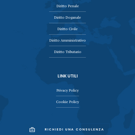
Diritto Penale
Diritto Doganale
Diritto Civile
Diritto Amministrativo
Diritto Tributario
LINK UTILI
Privacy Policy
Cookie Policy
RICHIEDI UNA CONSULENZA